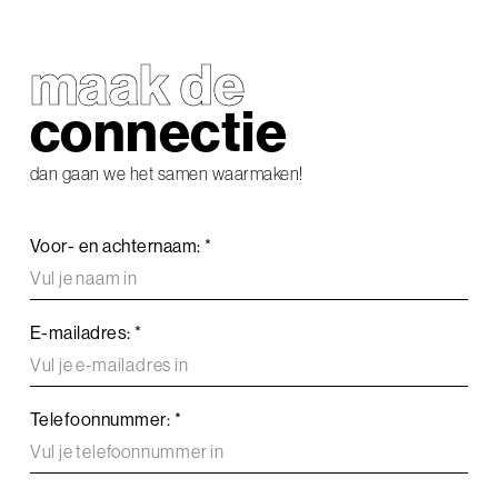
maak de
connectie
dan gaan we het samen waarmaken!
Voor- en achternaam: *
E-mailadres: *
Telefoonnummer: *